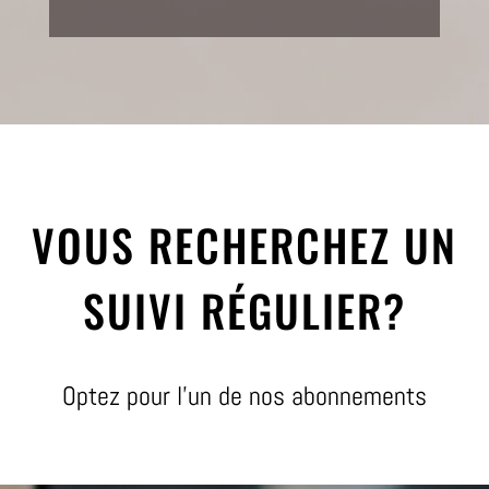
VOUS RECHERCHEZ UN
SUIVI RÉGULIER?
Optez pour l’un de nos abonnements