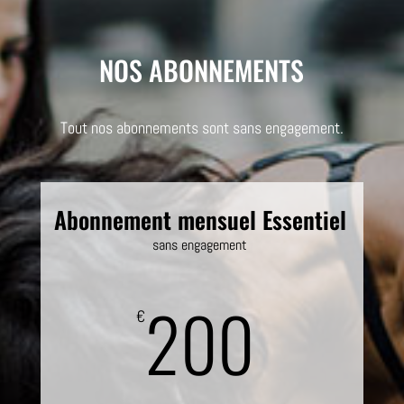
NOS ABONNEMENTS
Tout nos abonnements sont sans engagement.
Abonnement mensuel Essentiel
sans engagement
200
€