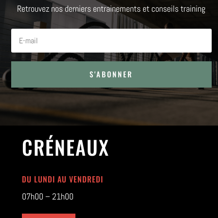
Retrouvez nos derniers entrainements et conseils training
S'ABONNER
CRÉNEAUX
DU LUNDI AU VENDREDI
07h00 – 21h00