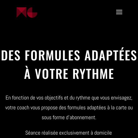
DES FORMULES ADAPTÉES
À VOTRE RYTHME
En fonction de vos objectifs et du rythme que vous envisagez,
votre coach vous propose des formules adaptées à la carte ou
sous forme d’abonnement.
Séance réalisée exclusivement à domicile