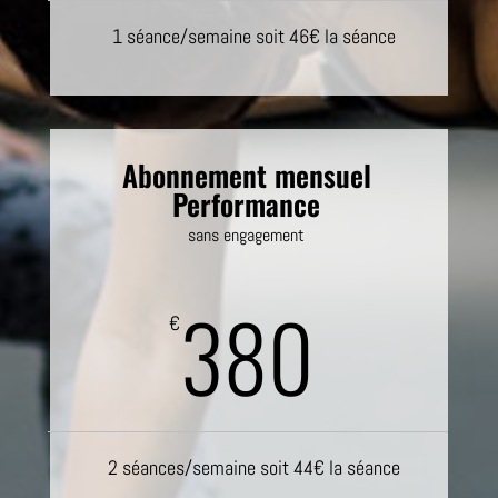
1 séance/semaine soit 46€ la séance
Abonnement mensuel
Performance
sans engagement
380
€
2 séances/semaine soit 44€ la séance