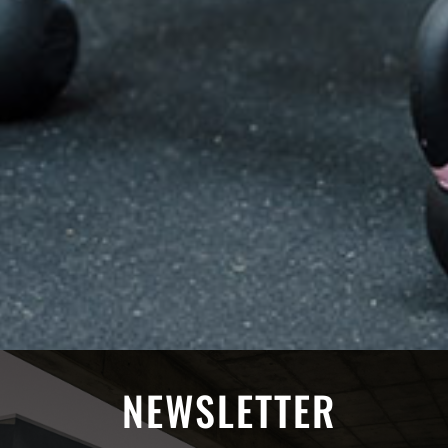
NEWSLETTER