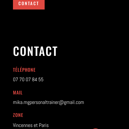
CONTACT
CONTACT
TÉLÉPHONE
07 70 07 84 55
MAIL
mika.mgpersonaltrainer@gmail.com
ZONE
Vincennes et Paris