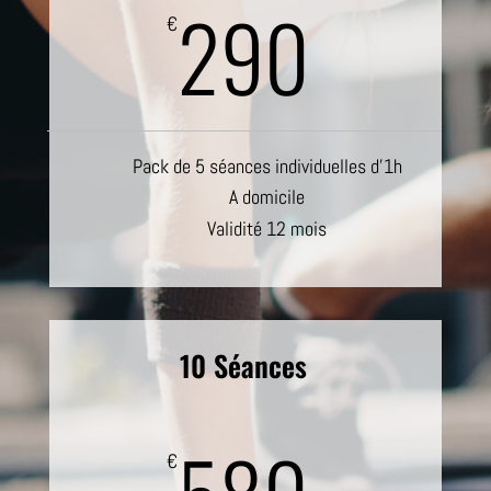
290
€
Pack de 5 séances individuelles d’1h
A domicile
Validité 12 mois
10 Séances
€