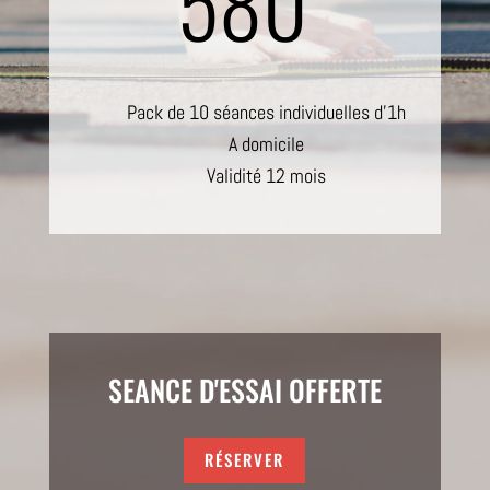
580
Pack de 10 séances individuelles d’1h
A domicile
Validité 12 mois
SEANCE D'ESSAI OFFERTE
RÉSERVER